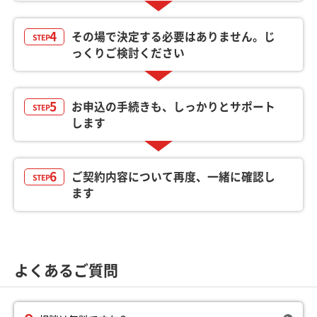
4
その場で決定する必要はありません。じ
STEP
っくりご検討ください
5
お申込の手続きも、しっかりとサポート
STEP
します
6
ご契約内容について再度、一緒に確認し
STEP
ます
よくあるご質問