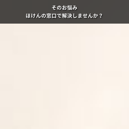
そのお悩み
ほけんの窓口で解決しませんか？