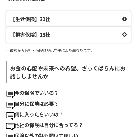
【生命保険】30社
【損害保険】18社
※取扱保険会社・保険商品は店舗により異なります。
お金の心配や未来への希望、ざっくばらんにお
話ししませんか
今の保険でいいの？
自分に保険は必要？
何に入ったらいいの？
他社の保険は自分に合ってる？
保険以外の話も聞いてほしい