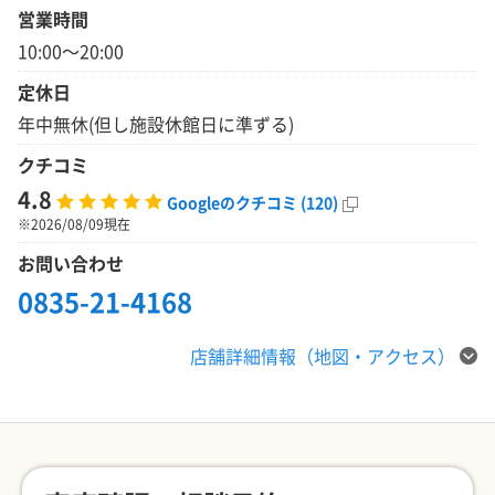
営業時間
10:00～20:00
定休日
年中無休(但し施設休館日に準ずる)
クチコミ
4.8
Googleのクチコミ (120)
※2026/08/09現在
お問い合わせ
0835-21-4168
店舗詳細情報（地図・アクセス）