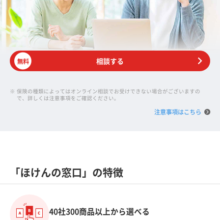
相談する
無料
※
保険の種類によってはオンライン相談でお受けできない場合がございますの
で、詳しくは注意事項をご確認ください。
注意事項はこちら
「ほけんの窓口」の特徴
40社300商品以上から選べる