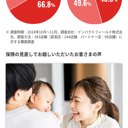
※
調査時期：2024年10月～11月、調査会社：インパクトフィールド株式会
社、調査方法：343店舗（直営店：244店舗 パートナー店：99店舗）に
対する覆面調査
保険の見直しでお越しいただいたお客さまの声