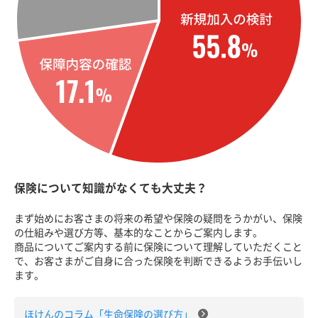
保険について知識がなくても大丈夫？
まず始めにお客さまの将来の希望や保険の疑問をうかがい、保険
の仕組みや選び方等、基本的なことからご案内します。
商品についてご案内する前に保険について理解していただくこと
で、お客さまがご自身に合った保険を判断できるようお手伝いし
ます。
ほけんのコラム「生命保険の選び方」