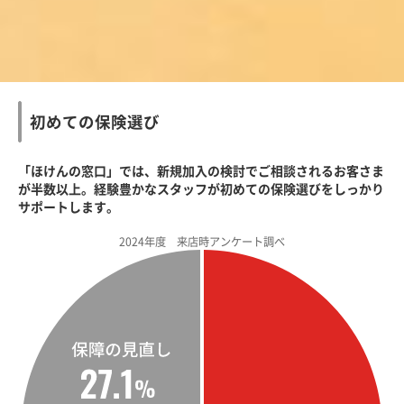
初めての保険選び
「ほけんの窓口」では、新規加入の検討でご相談されるお客さま
が半数以上。経験豊かなスタッフが初めての保険選びをしっかり
サポートします。
2024年度 来店時アンケート調べ