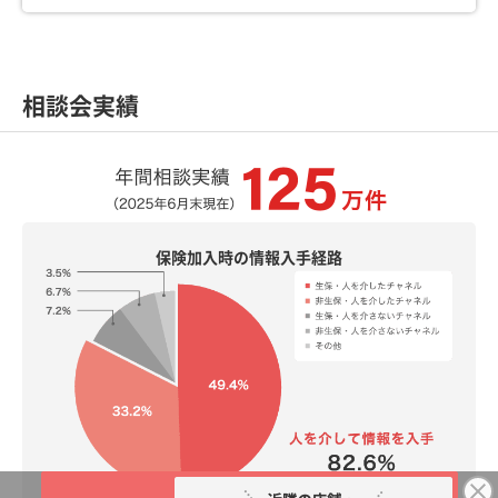
相談会実績
保険加入時の情報入手経路