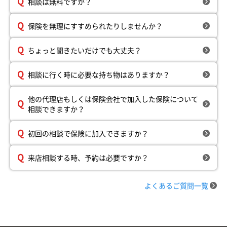
相談は無料ですか？
保険を無理にすすめられたりしませんか？
ちょっと聞きたいだけでも大丈夫？
相談に行く時に必要な持ち物はありますか？
他の代理店もしくは保険会社で加入した保険について
相談できますか？
初回の相談で保険に加入できますか？
来店相談する時、予約は必要ですか？
よくあるご質問一覧