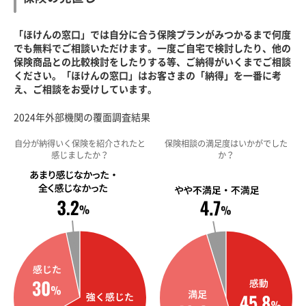
「ほけんの窓口」では自分に合う保険プランがみつかるまで何度
でも無料でご相談いただけます。一度ご自宅で検討したり、他の
保険商品との比較検討をしたりする等、ご納得がいくまでご相談
ください。「ほけんの窓口」はお客さまの「納得」を一番に考
え、ご相談をお受けしています。
2024年外部機関の覆面調査結果
自分が納得いく保険を紹介されたと
保険相談の満足度はいかがでした
感じましたか？
か？