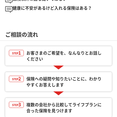
健康に不安があるけど入れる保険はある？
ご相談の流れ
1
お客さまのご希望を、なんなりとお話し
STEP
ください
2
保険への疑問や知りたいことに、わかり
STEP
やすくお答えします
3
複数の会社から比較してライフプランに
STEP
合った保険を見つけます