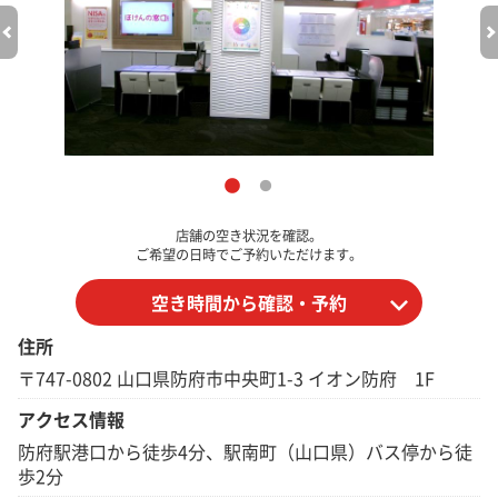
店舗の空き状況を確認。
ご希望の日時でご予約いただけます。
空き時間から確認・予約
住所
〒747-0802 山口県防府市中央町1-3 イオン防府 1F
アクセス情報
防府駅港口から徒歩4分、駅南町（山口県）バス停から徒
歩2分