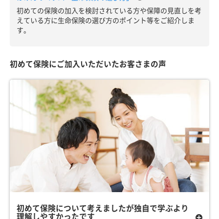
初めての保険の加入を検討されている方や保障の見直しを考
えている方に生命保険の選び方のポイント等をご紹介しま
す。
初めて保険にご加入いただいたお客さまの声
初めて保険について考えましたが独自で学ぶより
理解しやすかったです