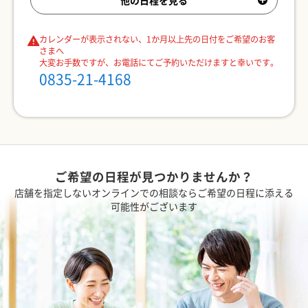
カレンダーが表示されない、1か月以上先の日付をご希望のお客
さまへ
大変お手数ですが、お電話にてご予約いただけますと幸いです。
0835-21-4168
ご希望の日程が見つかりませんか？
店舗を指定しないオンラインでの相談ならご希望の日程に添える
可能性がございます